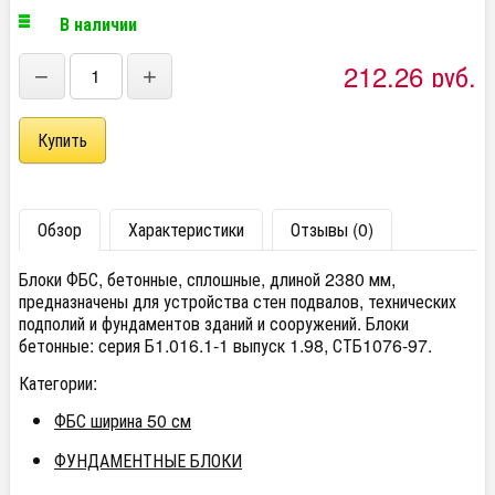
В наличии
212,26 руб.
−
+
Обзор
Характеристики
Отзывы (0)
Блоки ФБС, бетонные, сплошные, длиной 2380 мм,
предназначены для устройства стен подвалов, технических
подполий и фундаментов зданий и сооружений. Блоки
бетонные: серия Б1.016.1-1 выпуск 1.98, СТБ1076-97.
Категории:
ФБС ширина 50 см
ФУНДАМЕНТНЫЕ БЛОКИ