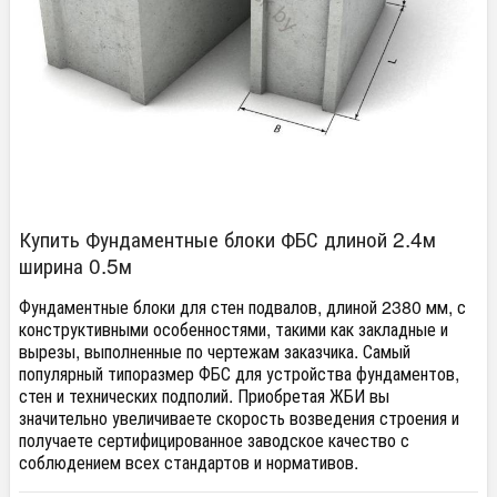
Купить Фундаментные блоки ФБС длиной 2.4м
ширина 0.5м
Фундаментные блоки для стен подвалов, длиной 2380 мм, с
конструктивными особенностями, такими как закладные и
вырезы, выполненные по чертежам заказчика. Самый
популярный типоразмер ФБС для устройства фундаментов,
стен и технических подполий. Приобретая ЖБИ вы
значительно увеличиваете скорость возведения строения и
получаете сертифицированное заводское качество с
соблюдением всех стандартов и нормативов.