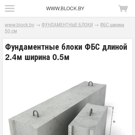
WWW.BLOCK.BY
www.block.by
→
ФУНДАМЕНТНЫЕ БЛОКИ
→
ФБС ширина
50 см
Фундаментные блоки ФБС длиной
2.4м ширина 0.5м